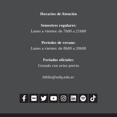
Horarios de Atención
Semestres regulares:
Lunes a viernes: de 7h00 a 21h00
Períodos de verano:
Lunes a viernes: de 8h00 a 20h00
Feriados oficiales:
Cerrada con aviso previo
biblio@usfq.edu.ec