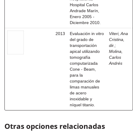
Hospital Carlos
Andrade Marín,
Enero 2005 -
Diciembre 2010.
2013
Evaluación in vitro
Viteri, Ana
del grado de
Cristina,
transportación
dir.
;
apical utilizando
Molina,
tomografía
Carlos
computarizada
Andrés
Cone - Beam,
para la
comparación de
limas manuales
de acero
inoxidable y
níquel titanio.
Otras opciones relacionadas