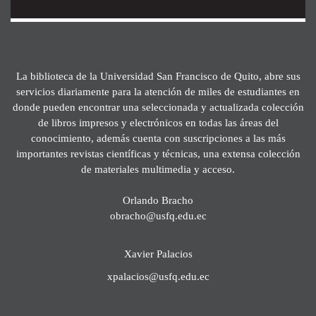
La biblioteca de la Universidad San Francisco de Quito, abre sus
servicios diariamente para la atención de miles de estudiantes en
donde pueden encontrar una seleccionada y actualizada colección
de libros impresos y electrónicos en todas las áreas del
conocimiento, además cuenta con suscripciones a las más
importantes revistas científicas y técnicas, una extensa colección
de materiales multimedia y acceso.
Orlando Bracho
obracho@usfq.edu.ec
Xavier Palacios
xpalacios@usfq.edu.ec