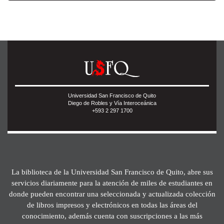
Universidad San Francisco de Quito
Diego de Robles y Vía Interoceánica
+593 2 297 1700
La biblioteca de la Universidad San Francisco de Quito, abre sus
servicios diariamente para la atención de miles de estudiantes en
donde pueden encontrar una seleccionada y actualizada colección
de libros impresos y electrónicos en todas las áreas del
conocimiento, además cuenta con suscripciones a las más