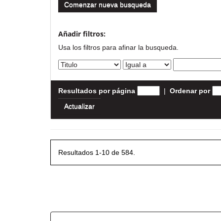
Comenzar nueva busqueda
Añadir filtros:
Usa los filtros para afinar la busqueda.
Resultados por página
|
Ordenar por
Resultados 1-10 de 584.