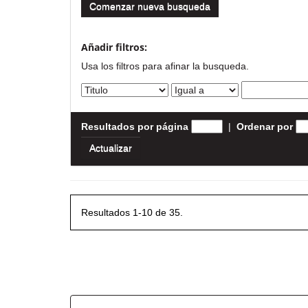
Comenzar nueva busqueda
Añadir filtros:
Usa los filtros para afinar la busqueda.
Resultados por página
|
Ordenar por
Resultados 1-10 de 35.