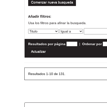
Comenzar nueva busqueda
Añadir filtros:
Usa los filtros para afinar la busqueda.
Resultados por página
|
Ordenar por
Resultados 1-10 de 131.