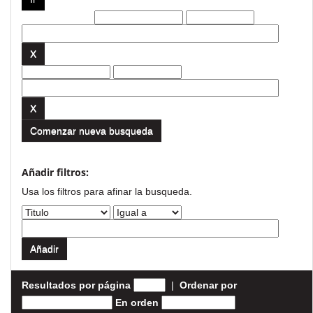
Filtros actuales:
Comenzar nueva busqueda
Añadir filtros:
Usa los filtros para afinar la busqueda.
Resultados por página
|
Ordenar por
En orden