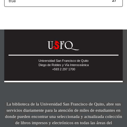
true
27
Universidad San Francisco de Quito
Diego de Robles y Vía Interoceánica
+593 2 297 1700
La biblioteca de la Universidad San Francisco de Quito, abre sus
servicios diariamente para la atención de miles de estudiantes en
donde pueden encontrar una seleccionada y actualizada colección
de libros impresos y electrónicos en todas las áreas del