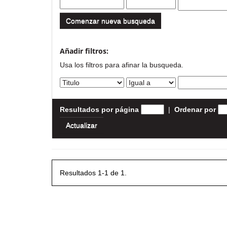
Comenzar nueva busqueda
Añadir filtros:
Usa los filtros para afinar la busqueda.
Resultados por página
|
Ordenar por
Resultados 1-1 de 1.