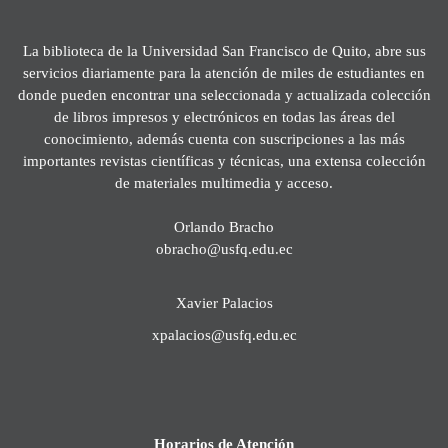
La biblioteca de la Universidad San Francisco de Quito, abre sus
servicios diariamente para la atención de miles de estudiantes en
donde pueden encontrar una seleccionada y actualizada colección
de libros impresos y electrónicos en todas las áreas del
conocimiento, además cuenta con suscripciones a las más
importantes revistas científicas y técnicas, una extensa colección
de materiales multimedia y acceso.
Orlando Bracho
obracho@usfq.edu.ec
Xavier Palacios
xpalacios@usfq.edu.ec
Horarios de Atención