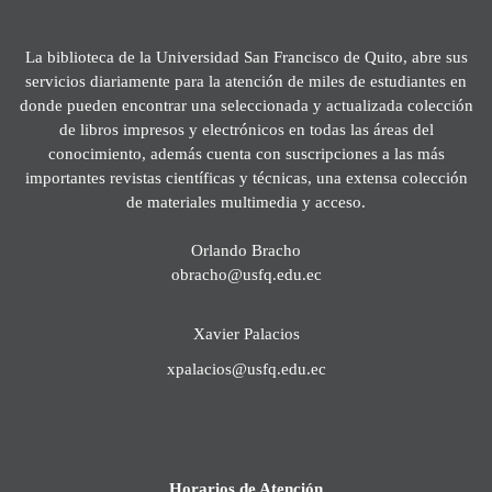
La biblioteca de la Universidad San Francisco de Quito, abre sus
servicios diariamente para la atención de miles de estudiantes en
donde pueden encontrar una seleccionada y actualizada colección
de libros impresos y electrónicos en todas las áreas del
conocimiento, además cuenta con suscripciones a las más
importantes revistas científicas y técnicas, una extensa colección
de materiales multimedia y acceso.
Orlando Bracho
obracho@usfq.edu.ec
Xavier Palacios
xpalacios@usfq.edu.ec
Horarios de Atención