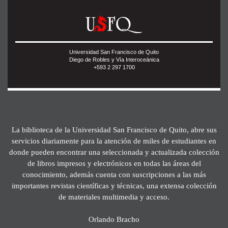
Universidad San Francisco de Quito
Diego de Robles y Vía Interoceánica
+593 2 297 1700
La biblioteca de la Universidad San Francisco de Quito, abre sus
servicios diariamente para la atención de miles de estudiantes en
donde pueden encontrar una seleccionada y actualizada colección
de libros impresos y electrónicos en todas las áreas del
conocimiento, además cuenta con suscripciones a las más
importantes revistas científicas y técnicas, una extensa colección
de materiales multimedia y acceso.
Orlando Bracho