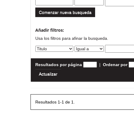
Comenzar nueva busqueda
Añadir filtros:
Usa los filtros para afinar la busqueda.
Resultados por página
|
Ordenar por
Resultados 1-1 de 1.