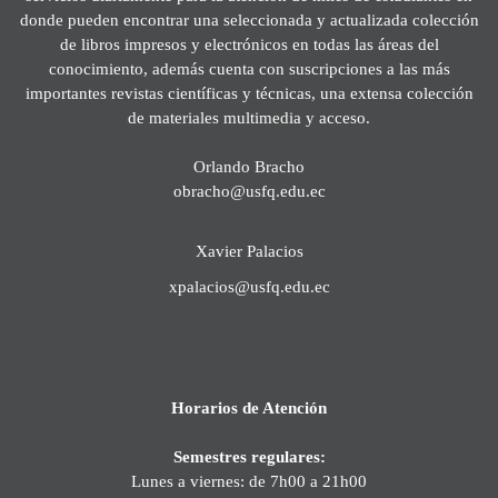
donde pueden encontrar una seleccionada y actualizada colección
de libros impresos y electrónicos en todas las áreas del
conocimiento, además cuenta con suscripciones a las más
importantes revistas científicas y técnicas, una extensa colección
de materiales multimedia y acceso.
Orlando Bracho
obracho@usfq.edu.ec
Xavier Palacios
xpalacios@usfq.edu.ec
Horarios de Atención
Semestres regulares:
Lunes a viernes: de 7h00 a 21h00