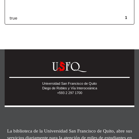
Has File(s)
true
1
Universidad San Francisco de Quito
Diego de Robles y Vía Interoceánica
+593 2 297 1700
La biblioteca de la Universidad San Francisco de Quito, abre sus
servicios diariamente para la atención de miles de estudiantes en