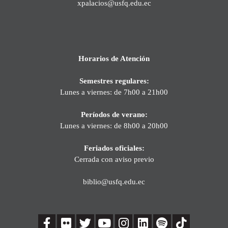
xpalacios@usfq.edu.ec
Horarios de Atención
Semestres regulares:
Lunes a viernes: de 7h00 a 21h00
Períodos de verano:
Lunes a viernes: de 8h00 a 20h00
Feriados oficiales:
Cerrada con aviso previo
biblio@usfq.edu.ec