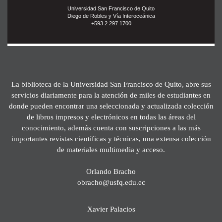
Universidad San Francisco de Quito
Diego de Robles y Vía Interoceánica
+593 2 297 1700
La biblioteca de la Universidad San Francisco de Quito, abre sus
servicios diariamente para la atención de miles de estudiantes en
donde pueden encontrar una seleccionada y actualizada colección
de libros impresos y electrónicos en todas las áreas del
conocimiento, además cuenta con suscripciones a las más
importantes revistas científicas y técnicas, una extensa colección
de materiales multimedia y acceso.
Orlando Bracho
obracho@usfq.edu.ec
Xavier Palacios