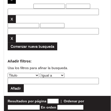
Filtros actuales:
Comenzar nueva busqueda
Añadir filtros:
Usa los filtros para afinar la busqueda.
Resultados por página
|
Ordenar por
En orden