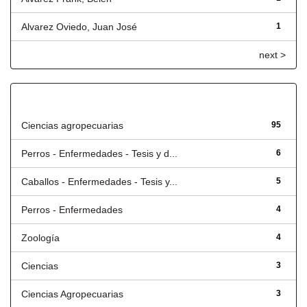
Alvarez Oviedo, Juan José
1
next >
Título
Ciencias agropecuarias
95
Perros - Enfermedades - Tesis y d...
6
Caballos - Enfermedades - Tesis y...
5
Perros - Enfermedades
4
Zoología
4
Ciencias
3
Ciencias Agropecuarias
3