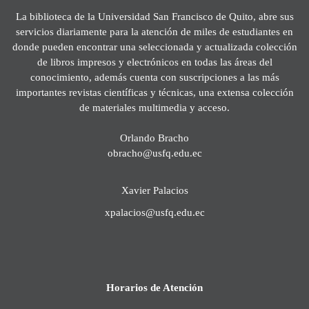
La biblioteca de la Universidad San Francisco de Quito, abre sus
servicios diariamente para la atención de miles de estudiantes en
donde pueden encontrar una seleccionada y actualizada colección
de libros impresos y electrónicos en todas las áreas del
conocimiento, además cuenta con suscripciones a las más
importantes revistas científicas y técnicas, una extensa colección
de materiales multimedia y acceso.
Orlando Bracho
obracho@usfq.edu.ec
Xavier Palacios
xpalacios@usfq.edu.ec
Horarios de Atención