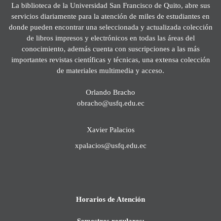
La biblioteca de la Universidad San Francisco de Quito, abre sus
servicios diariamente para la atención de miles de estudiantes en
donde pueden encontrar una seleccionada y actualizada colección
de libros impresos y electrónicos en todas las áreas del
conocimiento, además cuenta con suscripciones a las más
importantes revistas científicas y técnicas, una extensa colección
de materiales multimedia y acceso.
Orlando Bracho
obracho@usfq.edu.ec
Xavier Palacios
xpalacios@usfq.edu.ec
Horarios de Atención
Semestres regulares: