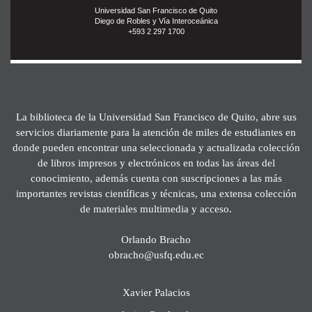
Universidad San Francisco de Quito
Diego de Robles y Vía Interoceánica
+593 2 297 1700
La biblioteca de la Universidad San Francisco de Quito, abre sus
servicios diariamente para la atención de miles de estudiantes en
donde pueden encontrar una seleccionada y actualizada colección
de libros impresos y electrónicos en todas las áreas del
conocimiento, además cuenta con suscripciones a las más
importantes revistas científicas y técnicas, una extensa colección
de materiales multimedia y acceso.
Orlando Bracho
obracho@usfq.edu.ec
Xavier Palacios