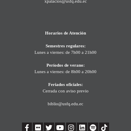
xpalacios@usfq.edu.ec
Horarios de Atención
Semestres regulares:
Lunes a viernes: de 7h00 a 21h00
Períodos de verano:
Lunes a viernes: de 8h00 a 20h00
Feriados oficiales:
Cerrada con aviso previo
biblio@usfq.edu.ec