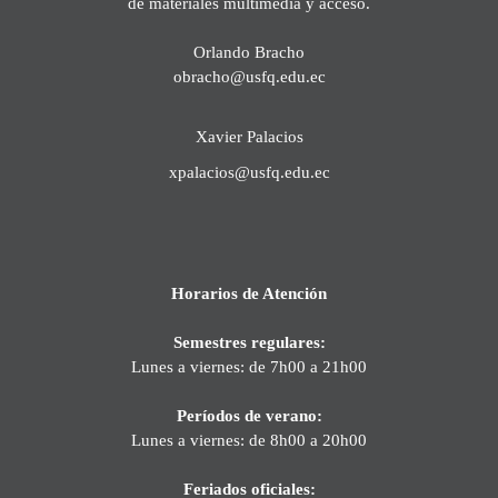
de materiales multimedia y acceso.
Orlando Bracho
obracho@usfq.edu.ec
Xavier Palacios
xpalacios@usfq.edu.ec
Horarios de Atención
Semestres regulares:
Lunes a viernes: de 7h00 a 21h00
Períodos de verano:
Lunes a viernes: de 8h00 a 20h00
Feriados oficiales: