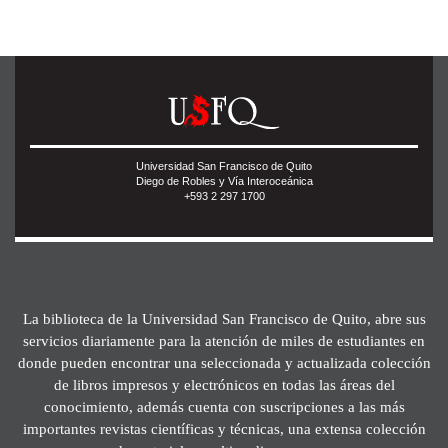
Universidad San Francisco de Quito
Diego de Robles y Vía Interoceánica
+593 2 297 1700
La biblioteca de la Universidad San Francisco de Quito, abre sus
servicios diariamente para la atención de miles de estudiantes en
donde pueden encontrar una seleccionada y actualizada colección
de libros impresos y electrónicos en todas las áreas del
conocimiento, además cuenta con suscripciones a las más
importantes revistas científicas y técnicas, una extensa colección