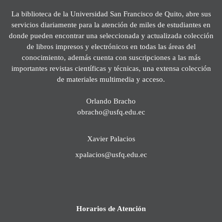
La biblioteca de la Universidad San Francisco de Quito, abre sus
servicios diariamente para la atención de miles de estudiantes en
donde pueden encontrar una seleccionada y actualizada colección
de libros impresos y electrónicos en todas las áreas del
conocimiento, además cuenta con suscripciones a las más
importantes revistas científicas y técnicas, una extensa colección
de materiales multimedia y acceso.
Orlando Bracho
obracho@usfq.edu.ec
Xavier Palacios
xpalacios@usfq.edu.ec
Horarios de Atención