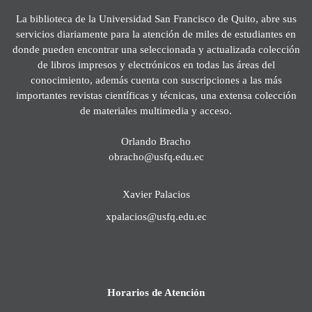
La biblioteca de la Universidad San Francisco de Quito, abre sus
servicios diariamente para la atención de miles de estudiantes en
donde pueden encontrar una seleccionada y actualizada colección
de libros impresos y electrónicos en todas las áreas del
conocimiento, además cuenta con suscripciones a las más
importantes revistas científicas y técnicas, una extensa colección
de materiales multimedia y acceso.
Orlando Bracho
obracho@usfq.edu.ec
Xavier Palacios
xpalacios@usfq.edu.ec
Horarios de Atención