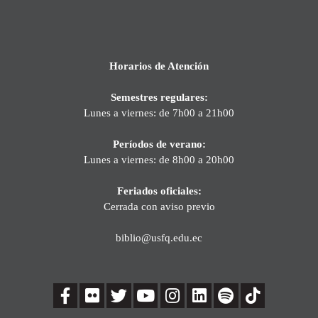
Horarios de Atención
Semestres regulares:
Lunes a viernes: de 7h00 a 21h00
Períodos de verano:
Lunes a viernes: de 8h00 a 20h00
Feriados oficiales:
Cerrada con aviso previo
biblio@usfq.edu.ec