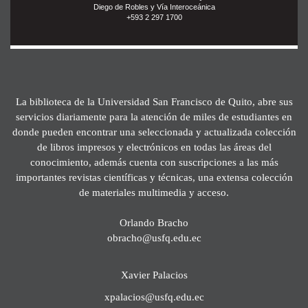
Diego de Robles y Vía Interoceánica
+593 2 297 1700
La biblioteca de la Universidad San Francisco de Quito, abre sus
servicios diariamente para la atención de miles de estudiantes en
donde pueden encontrar una seleccionada y actualizada colección
de libros impresos y electrónicos en todas las áreas del
conocimiento, además cuenta con suscripciones a las más
importantes revistas científicas y técnicas, una extensa colección
de materiales multimedia y acceso.
Orlando Bracho
obracho@usfq.edu.ec
Xavier Palacios
xpalacios@usfq.edu.ec