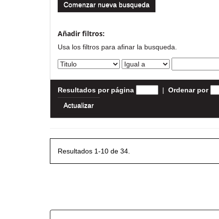
Comenzar nueva busqueda
Añadir filtros:
Usa los filtros para afinar la busqueda.
Resultados por página
|
Ordenar por
Resultados 1-10 de 34.