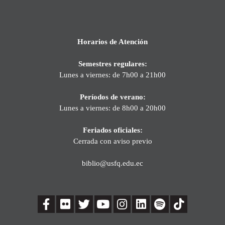
Horarios de Atención
Semestres regulares:
Lunes a viernes: de 7h00 a 21h00
Períodos de verano:
Lunes a viernes: de 8h00 a 20h00
Feriados oficiales:
Cerrada con aviso previo
biblio@usfq.edu.ec