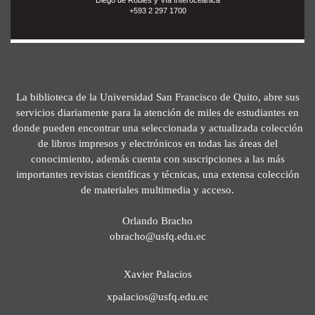
+593 2 297 1700
La biblioteca de la Universidad San Francisco de Quito, abre sus
servicios diariamente para la atención de miles de estudiantes en
donde pueden encontrar una seleccionada y actualizada colección
de libros impresos y electrónicos en todas las áreas del
conocimiento, además cuenta con suscripciones a las más
importantes revistas científicas y técnicas, una extensa colección
de materiales multimedia y acceso.
Orlando Bracho
obracho@usfq.edu.ec
Xavier Palacios
xpalacios@usfq.edu.ec