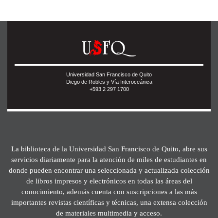
Universidad San Francisco de Quito
Diego de Robles y Vía Interoceánica
+593 2 297 1700
La biblioteca de la Universidad San Francisco de Quito, abre sus
servicios diariamente para la atención de miles de estudiantes en
donde pueden encontrar una seleccionada y actualizada colección
de libros impresos y electrónicos en todas las áreas del
conocimiento, además cuenta con suscripciones a las más
importantes revistas científicas y técnicas, una extensa colección
de materiales multimedia y acceso.