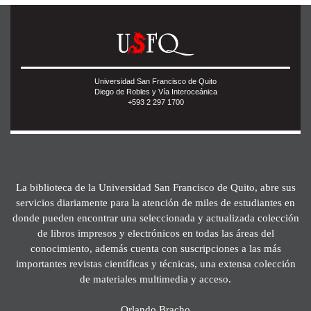
Universidad San Francisco de Quito
Diego de Robles y Vía Interoceánica
+593 2 297 1700
La biblioteca de la Universidad San Francisco de Quito, abre sus
servicios diariamente para la atención de miles de estudiantes en
donde pueden encontrar una seleccionada y actualizada colección
de libros impresos y electrónicos en todas las áreas del
conocimiento, además cuenta con suscripciones a las más
importantes revistas científicas y técnicas, una extensa colección
de materiales multimedia y acceso.
Orlando Bracho