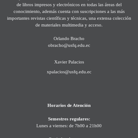
de libros impresos y electrónicos en todas las áreas del
conocimiento, además cuenta con suscripciones a las más
importantes revistas científicas y técnicas, una extensa colección
de materiales multimedia y acceso.
Orlando Bracho
obracho@usfq.edu.ec
Xavier Palacios
xpalacios@usfq.edu.ec
Horarios de Atención
Semestres regulares:
Lunes a viernes: de 7h00 a 21h00