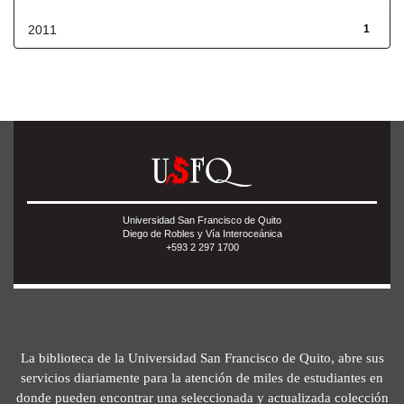
2011
1
Universidad San Francisco de Quito
Diego de Robles y Vía Interoceánica
+593 2 297 1700
La biblioteca de la Universidad San Francisco de Quito, abre sus
servicios diariamente para la atención de miles de estudiantes en
donde pueden encontrar una seleccionada y actualizada colección