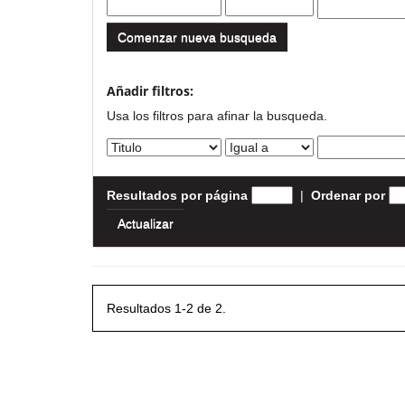
Comenzar nueva busqueda
Añadir filtros:
Usa los filtros para afinar la busqueda.
Resultados por página
|
Ordenar por
Resultados 1-2 de 2.