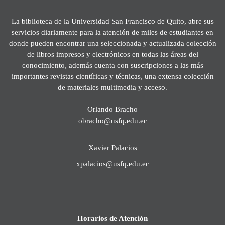
La biblioteca de la Universidad San Francisco de Quito, abre sus
servicios diariamente para la atención de miles de estudiantes en
donde pueden encontrar una seleccionada y actualizada colección
de libros impresos y electrónicos en todas las áreas del
conocimiento, además cuenta con suscripciones a las más
importantes revistas científicas y técnicas, una extensa colección
de materiales multimedia y acceso.
Orlando Bracho
obracho@usfq.edu.ec
Xavier Palacios
xpalacios@usfq.edu.ec
Horarios de Atención