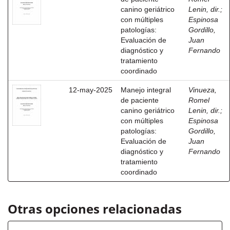
canino geriátrico
Lenin, dir.
;
con múltiples
Espinosa
patologías:
Gordillo,
Evaluación de
Juan
diagnóstico y
Fernando
tratamiento
coordinado
12-may-2025
Manejo integral
Vinueza,
de paciente
Romel
canino geriátrico
Lenin, dir.
;
con múltiples
Espinosa
patologías:
Gordillo,
Evaluación de
Juan
diagnóstico y
Fernando
tratamiento
coordinado
Otras opciones relacionadas