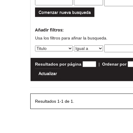
Comenzar nueva busqueda
Añadir filtros:
Usa los filtros para afinar la busqueda.
Resultados por página
|
Ordenar por
Resultados 1-1 de 1.