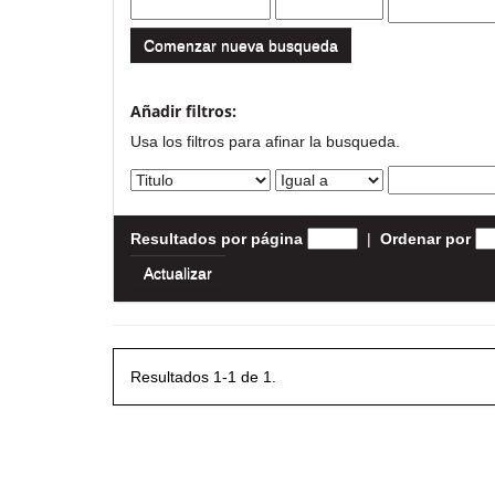
Comenzar nueva busqueda
Añadir filtros:
Usa los filtros para afinar la busqueda.
Resultados por página
|
Ordenar por
Resultados 1-1 de 1.