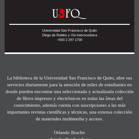
Universidad San Francisco de Quito
Diego de Robles y Vía Interoceánica
+593 2 297 1700
La biblioteca de la Universidad San Francisco de Quito, abre sus
servicios diariamente para la atención de miles de estudiantes en
donde pueden encontrar una seleccionada y actualizada colección
de libros impresos y electrónicos en todas las áreas del
conocimiento, además cuenta con suscripciones a las más
importantes revistas científicas y técnicas, una extensa colección
de materiales multimedia y acceso.
Orlando Bracho