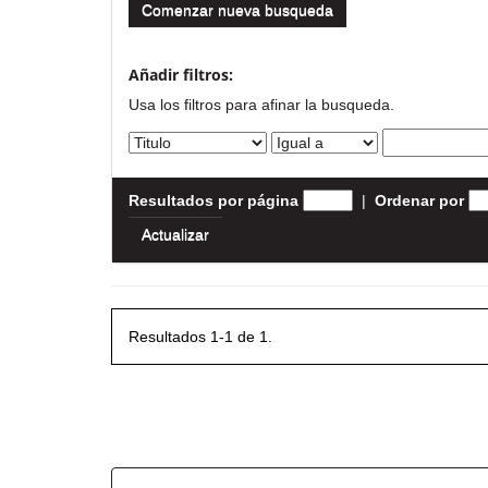
Comenzar nueva busqueda
Añadir filtros:
Usa los filtros para afinar la busqueda.
Resultados por página
|
Ordenar por
Resultados 1-1 de 1.