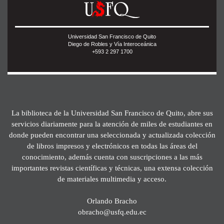
Universidad San Francisco de Quito
Diego de Robles y Vía Interoceánica
+593 2 297 1700
La biblioteca de la Universidad San Francisco de Quito, abre sus
servicios diariamente para la atención de miles de estudiantes en
donde pueden encontrar una seleccionada y actualizada colección
de libros impresos y electrónicos en todas las áreas del
conocimiento, además cuenta con suscripciones a las más
importantes revistas científicas y técnicas, una extensa colección
de materiales multimedia y acceso.
Orlando Bracho
obracho@usfq.edu.ec