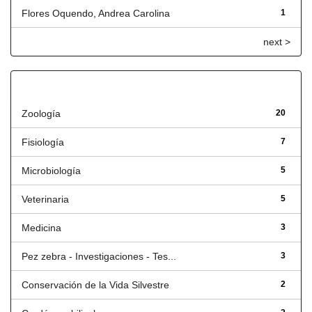
Flores Oquendo, Andrea Carolina
1
next >
Título
Zoología
20
Fisiología
7
Microbiología
5
Veterinaria
5
Medicina
3
Pez zebra - Investigaciones - Tes...
3
Conservación de la Vida Silvestre
2