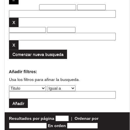
Filtros actuales:
Comenzar nueva busqueda
Añadir filtros:
Usa los filtros para afinar la busqueda.
Resultados por página
|
Ordenar por
En orden