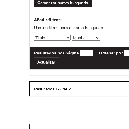
Comenzar nueva busqueda
Añadir filtros:
Usa los filtros para afinar la busqueda.
Resultados por página
|
Ordenar por
Resultados 1-2 de 2.