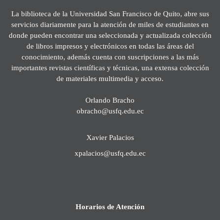
La biblioteca de la Universidad San Francisco de Quito, abre sus
servicios diariamente para la atención de miles de estudiantes en
donde pueden encontrar una seleccionada y actualizada colección
de libros impresos y electrónicos en todas las áreas del
conocimiento, además cuenta con suscripciones a las más
importantes revistas científicas y técnicas, una extensa colección
de materiales multimedia y acceso.
Orlando Bracho
obracho@usfq.edu.ec
Xavier Palacios
xpalacios@usfq.edu.ec
Horarios de Atención