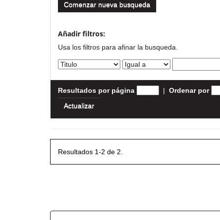
Comenzar nueva busqueda
Añadir filtros:
Usa los filtros para afinar la busqueda.
Resultados por página
|
Ordenar por
Resultados 1-2 de 2.