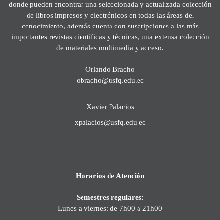
donde pueden encontrar una seleccionada y actualizada colección
de libros impresos y electrónicos en todas las áreas del
conocimiento, además cuenta con suscripciones a las más
importantes revistas científicas y técnicas, una extensa colección
de materiales multimedia y acceso.
Orlando Bracho
obracho@usfq.edu.ec
Xavier Palacios
xpalacios@usfq.edu.ec
Horarios de Atención
Semestres regulares:
Lunes a viernes: de 7h00 a 21h00