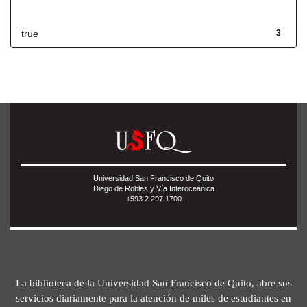
Has File(s)
true
3
Universidad San Francisco de Quito
Diego de Robles y Vía Interoceánica
+593 2 297 1700
La biblioteca de la Universidad San Francisco de Quito, abre sus
servicios diariamente para la atención de miles de estudiantes en