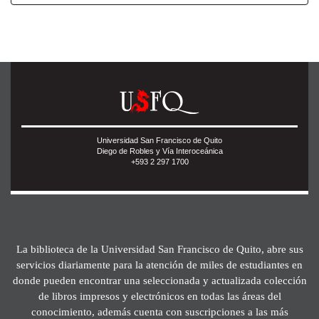
Universidad San Francisco de Quito
Diego de Robles y Vía Interoceánica
+593 2 297 1700
La biblioteca de la Universidad San Francisco de Quito, abre sus
servicios diariamente para la atención de miles de estudiantes en
donde pueden encontrar una seleccionada y actualizada colección
de libros impresos y electrónicos en todas las áreas del
conocimiento, además cuenta con suscripciones a las más