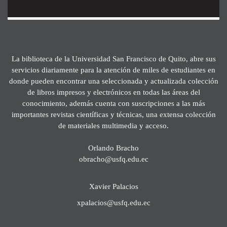
La biblioteca de la Universidad San Francisco de Quito, abre sus
servicios diariamente para la atención de miles de estudiantes en
donde pueden encontrar una seleccionada y actualizada colección
de libros impresos y electrónicos en todas las áreas del
conocimiento, además cuenta con suscripciones a las más
importantes revistas científicas y técnicas, una extensa colección
de materiales multimedia y acceso.
Orlando Bracho
obracho@usfq.edu.ec
Xavier Palacios
xpalacios@usfq.edu.ec