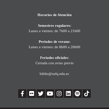
Horarios de Atención
Semestres regulares:
Lunes a viernes: de 7h00 a 21h00
Períodos de verano:
Lunes a viernes: de 8h00 a 20h00
Feriados oficiales:
Cerrada con aviso previo
biblio@usfq.edu.ec