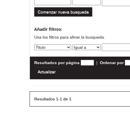
Comenzar nueva busqueda
Añadir filtros:
Usa los filtros para afinar la busqueda.
Resultados por página
|
Ordenar por
Resultados 1-1 de 1.