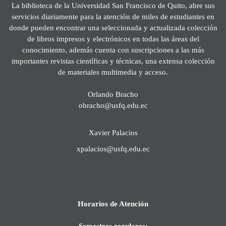
La biblioteca de la Universidad San Francisco de Quito, abre sus
servicios diariamente para la atención de miles de estudiantes en
donde pueden encontrar una seleccionada y actualizada colección
de libros impresos y electrónicos en todas las áreas del
conocimiento, además cuenta con suscripciones a las más
importantes revistas científicas y técnicas, una extensa colección
de materiales multimedia y acceso.
Orlando Bracho
obracho@usfq.edu.ec
Xavier Palacios
xpalacios@usfq.edu.ec
Horarios de Atención
Semestres regulares: