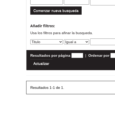
Comenzar nueva busqueda
Añadir filtros:
Usa los filtros para afinar la busqueda.
Resultados por página
|
Ordenar por
Resultados 1-1 de 1.