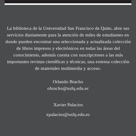
La biblioteca de la Universidad San Francisco de Quito, abre sus
servicios diariamente para la atención de miles de estudiantes en
donde pueden encontrar una seleccionada y actualizada colección
de libros impresos y electrónicos en todas las áreas del
conocimiento, además cuenta con suscripciones a las más
importantes revistas científicas y técnicas, una extensa colección
de materiales multimedia y acceso.
Orlando Bracho
obracho@usfq.edu.ec
Xavier Palacios
xpalacios@usfq.edu.ec