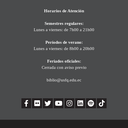
Horarios de Atención
Semestres regulares:
Lunes a viernes: de 7h00 a 21h00
Períodos de verano:
Lunes a viernes: de 8h00 a 20h00
Feriados oficiales:
Cerrada con aviso previo
biblio@usfq.edu.ec