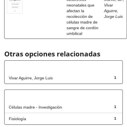
neonatales que
Vivar
afectan la
Aguirre,
recolección de
Jorge Luis
células madre de
sangre de cordón
umbilical
Otras opciones relacionadas
Autor
Vivar Aguirre, Jorge Luis
1
Título
Células madre - Investigación
1
Fisiología
1