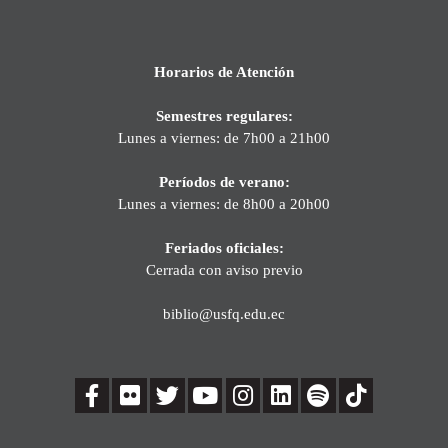
Horarios de Atención
Semestres regulares:
Lunes a viernes: de 7h00 a 21h00
Períodos de verano:
Lunes a viernes: de 8h00 a 20h00
Feriados oficiales:
Cerrada con aviso previo
biblio@usfq.edu.ec