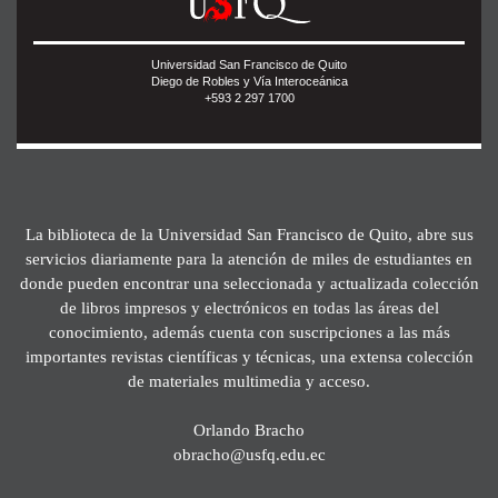
Universidad San Francisco de Quito
Diego de Robles y Vía Interoceánica
+593 2 297 1700
La biblioteca de la Universidad San Francisco de Quito, abre sus
servicios diariamente para la atención de miles de estudiantes en
donde pueden encontrar una seleccionada y actualizada colección
de libros impresos y electrónicos en todas las áreas del
conocimiento, además cuenta con suscripciones a las más
importantes revistas científicas y técnicas, una extensa colección
de materiales multimedia y acceso.
Orlando Bracho
obracho@usfq.edu.ec