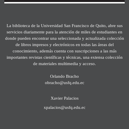
La biblioteca de la Universidad San Francisco de Quito, abre sus
servicios diariamente para la atención de miles de estudiantes en
donde pueden encontrar una seleccionada y actualizada colección
de libros impresos y electrónicos en todas las áreas del
conocimiento, además cuenta con suscripciones a las más
importantes revistas científicas y técnicas, una extensa colección
de materiales multimedia y acceso.
Orlando Bracho
obracho@usfq.edu.ec
Xavier Palacios
xpalacios@usfq.edu.ec