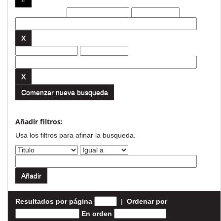
Filtros actuales:
Comenzar nueva busqueda
Añadir filtros:
Usa los filtros para afinar la busqueda.
Resultados por página
|
Ordenar por
En orden