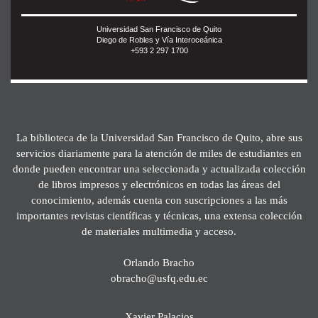
Universidad San Francisco de Quito
Diego de Robles y Vía Interoceánica
+593 2 297 1700
La biblioteca de la Universidad San Francisco de Quito, abre sus
servicios diariamente para la atención de miles de estudiantes en
donde pueden encontrar una seleccionada y actualizada colección
de libros impresos y electrónicos en todas las áreas del
conocimiento, además cuenta con suscripciones a las más
importantes revistas científicas y técnicas, una extensa colección
de materiales multimedia y acceso.
Orlando Bracho
obracho@usfq.edu.ec
Xavier Palacios