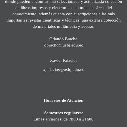
donde pueden encontrar una seleccionada y actualizada colección
de libros impresos y electrónicos en todas las áreas del
conocimiento, además cuenta con suscripciones a las más
importantes revistas científicas y técnicas, una extensa colección
de materiales multimedia y acceso.
Orlando Bracho
obracho@usfq.edu.ec
Xavier Palacios
xpalacios@usfq.edu.ec
Horarios de Atención
Semestres regulares:
Lunes a viernes: de 7h00 a 21h00