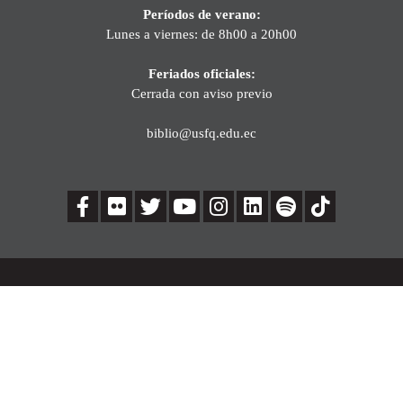
Períodos de verano:
Lunes a viernes: de 8h00 a 20h00
Feriados oficiales:
Cerrada con aviso previo
biblio@usfq.edu.ec