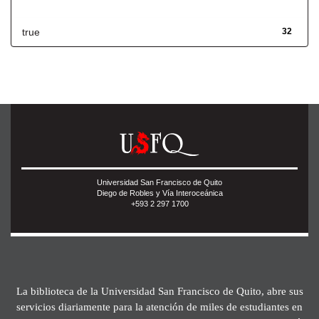
Has File(s)
true
32
Universidad San Francisco de Quito
Diego de Robles y Vía Interoceánica
+593 2 297 1700
La biblioteca de la Universidad San Francisco de Quito, abre sus
servicios diariamente para la atención de miles de estudiantes en