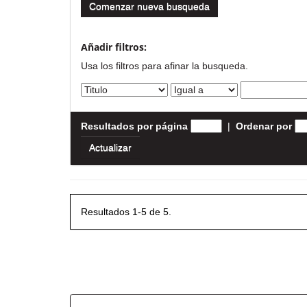
Comenzar nueva busqueda
Añadir filtros:
Usa los filtros para afinar la busqueda.
Resultados por página
|
Ordenar por
Resultados 1-5 de 5.