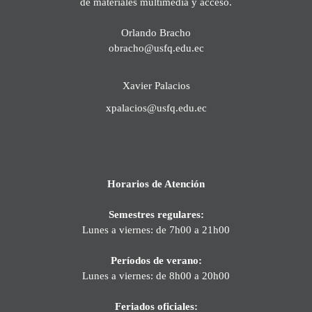
de materiales multimedia y acceso.
Orlando Bracho
obracho@usfq.edu.ec
Xavier Palacios
xpalacios@usfq.edu.ec
Horarios de Atención
Semestres regulares:
Lunes a viernes: de 7h00 a 21h00
Períodos de verano:
Lunes a viernes: de 8h00 a 20h00
Feriados oficiales: