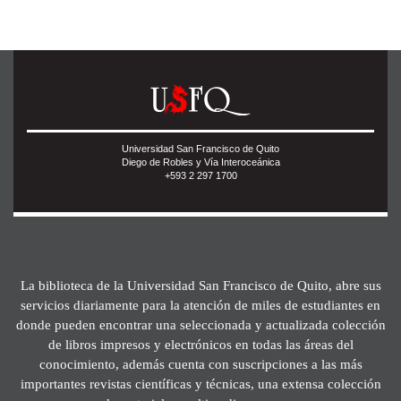
Universidad San Francisco de Quito
Diego de Robles y Vía Interoceánica
+593 2 297 1700
La biblioteca de la Universidad San Francisco de Quito, abre sus
servicios diariamente para la atención de miles de estudiantes en
donde pueden encontrar una seleccionada y actualizada colección
de libros impresos y electrónicos en todas las áreas del
conocimiento, además cuenta con suscripciones a las más
importantes revistas científicas y técnicas, una extensa colección