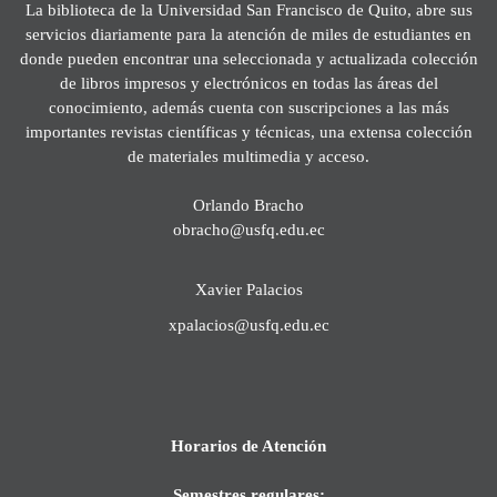
La biblioteca de la Universidad San Francisco de Quito, abre sus
servicios diariamente para la atención de miles de estudiantes en
donde pueden encontrar una seleccionada y actualizada colección
de libros impresos y electrónicos en todas las áreas del
conocimiento, además cuenta con suscripciones a las más
importantes revistas científicas y técnicas, una extensa colección
de materiales multimedia y acceso.
Orlando Bracho
obracho@usfq.edu.ec
Xavier Palacios
xpalacios@usfq.edu.ec
Horarios de Atención
Semestres regulares: